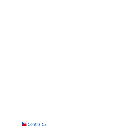
Contra CZ