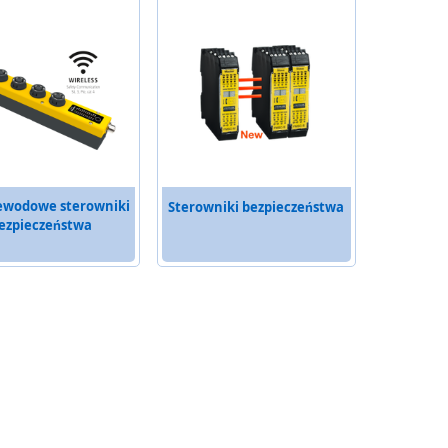
ewodowe sterowniki
Sterowniki bezpieczeństwa
ezpieczeństwa