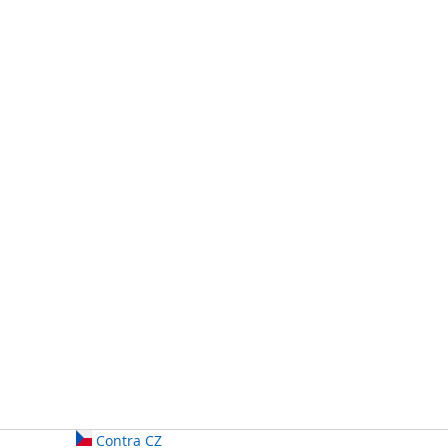
Contra CZ